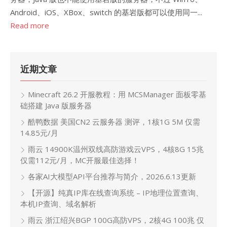
Android、iOS、XBox、switch 的基岩版都可以使用同一...
Read more
近期文章
Minecraft 26.2 开服教程：用 MCSManager 面板零基
础搭建 Java 版服务器
酷鸭数据 美国CN2 云服务器 测评，1核1G 5M 仅需
14.85元/月
雨云 14900K温州双线高防游戏云VPS，4核8G 15兆
仅需112元/月，MC开服最佳选择！
各家AI大模型API平台推荐与简介，2026.6.13更新
【开源】纯真IP库在线查询系统 – IP地理位置查询、
本机IP查询、域名解析
雨云 浙江绍兴BGP 100G高防VPS，2核4G 100兆 仅