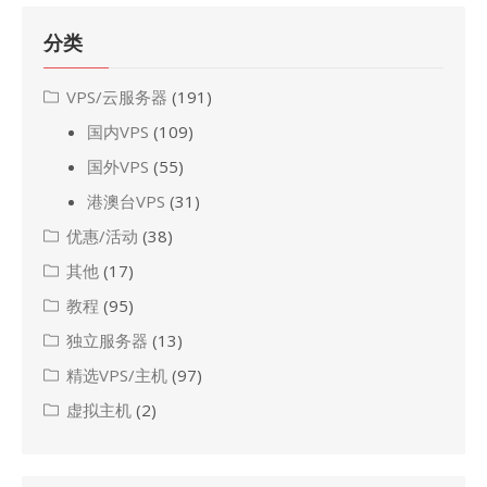
分类
VPS/云服务器
(191)
国内VPS
(109)
国外VPS
(55)
港澳台VPS
(31)
优惠/活动
(38)
其他
(17)
教程
(95)
独立服务器
(13)
精选VPS/主机
(97)
虚拟主机
(2)