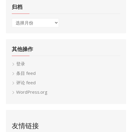
归档
归
档
其他操作
登录
条目 feed
评论 feed
WordPress.org
友情链接