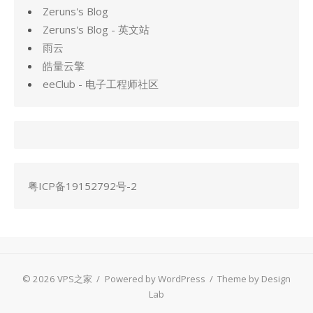
Zeruns's Blog
Zeruns's Blog - 英文站
雨云
皓量云擎
eeClub - 电子工程师社区
粤ICP备19152792号-2
© 2026 VPS之家
/
Powered by WordPress
/
Theme by Design
Lab