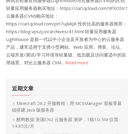
腾讯云轻量应用服务器(Lighthouse)与云服务器(CVM)的区别
轻量应用服务器购买地址：https://curl.qcloud.com/9FXOSIr1
云服务器(CVM)购买地址：
https://curl.qcloud.com/pH7ujMqR 性价比高的服务器推荐：
https://blog.vpszj.cn/archives/41.html 轻量应用服务器
Lighthouse 是新一代以中小企业及开发者为中心的云服务器
产品，通常适用于支撑小型网站、Web 应用、博客、论坛、
云端开发/测试/学习环境等轻量级、低负载且访问量适中的应
用场景。对比云服务器 CVM...
Read more
近期文章
Minecraft 26.2 开服教程：用 MCSManager 面板零基
础搭建 Java 版服务器
酷鸭数据 美国CN2 云服务器 测评，1核1G 5M 仅需
14.85元/月