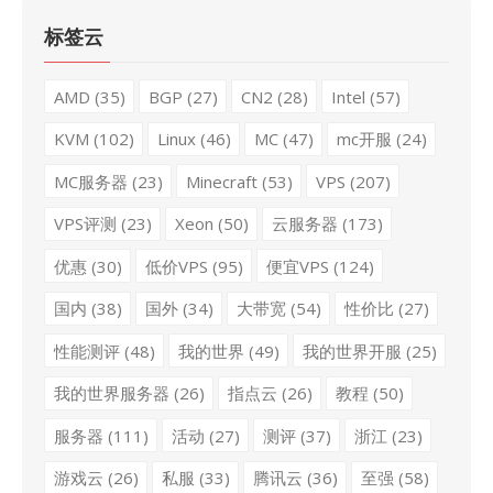
标签云
AMD
(35)
BGP
(27)
CN2
(28)
Intel
(57)
KVM
(102)
Linux
(46)
MC
(47)
mc开服
(24)
MC服务器
(23)
Minecraft
(53)
VPS
(207)
VPS评测
(23)
Xeon
(50)
云服务器
(173)
优惠
(30)
低价VPS
(95)
便宜VPS
(124)
国内
(38)
国外
(34)
大带宽
(54)
性价比
(27)
性能测评
(48)
我的世界
(49)
我的世界开服
(25)
我的世界服务器
(26)
指点云
(26)
教程
(50)
服务器
(111)
活动
(27)
测评
(37)
浙江
(23)
游戏云
(26)
私服
(33)
腾讯云
(36)
至强
(58)