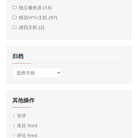
独立服务器
(13)
精选VPS/主机
(97)
虚拟主机
(2)
归档
归
档
其他操作
登录
条目 feed
评论 feed