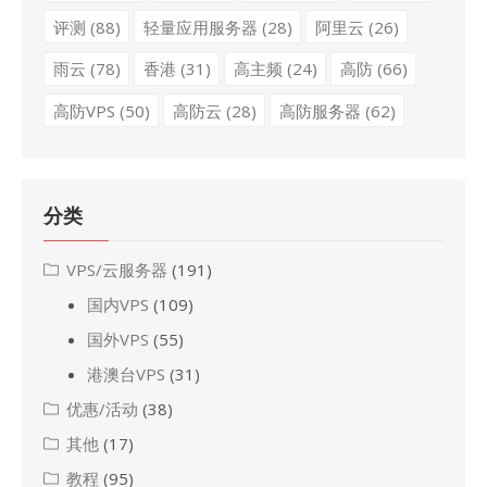
评测
(88)
轻量应用服务器
(28)
阿里云
(26)
雨云
(78)
香港
(31)
高主频
(24)
高防
(66)
高防VPS
(50)
高防云
(28)
高防服务器
(62)
分类
VPS/云服务器
(191)
国内VPS
(109)
国外VPS
(55)
港澳台VPS
(31)
优惠/活动
(38)
其他
(17)
教程
(95)