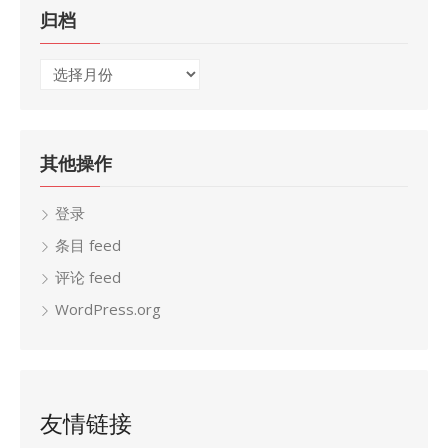
归档
归
档
其他操作
登录
条目 feed
评论 feed
WordPress.org
友情链接