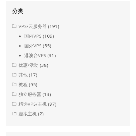
分类
VPS/云服务器
(191)
国内VPS
(109)
国外VPS
(55)
港澳台VPS
(31)
优惠/活动
(38)
其他
(17)
教程
(95)
独立服务器
(13)
精选VPS/主机
(97)
虚拟主机
(2)