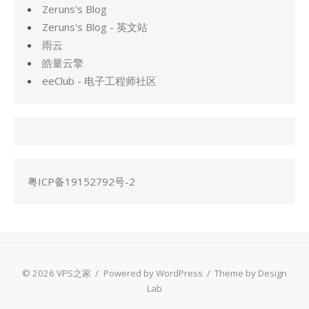
Zeruns's Blog
Zeruns's Blog - 英文站
雨云
皓量云擎
eeClub - 电子工程师社区
粤ICP备19152792号-2
© 2026 VPS之家
/
Powered by WordPress
/
Theme by Design
Lab