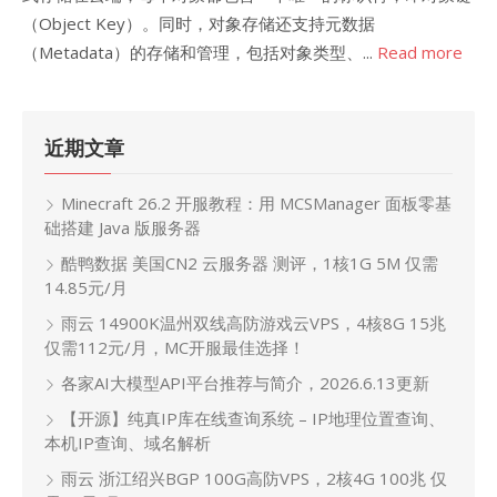
（Object Key）。同时，对象存储还支持元数据
（Metadata）的存储和管理，包括对象类型、...
Read more
近期文章
Minecraft 26.2 开服教程：用 MCSManager 面板零基
础搭建 Java 版服务器
酷鸭数据 美国CN2 云服务器 测评，1核1G 5M 仅需
14.85元/月
雨云 14900K温州双线高防游戏云VPS，4核8G 15兆
仅需112元/月，MC开服最佳选择！
各家AI大模型API平台推荐与简介，2026.6.13更新
【开源】纯真IP库在线查询系统 – IP地理位置查询、
本机IP查询、域名解析
雨云 浙江绍兴BGP 100G高防VPS，2核4G 100兆 仅