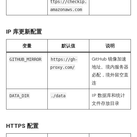
ttps://checkip.
amazonaws.com
IP 库更新配置
变量
默认值
说明
GitHub 镜像加速
GITHUB_MIRROR
https://gh-
地址。境内服务器
proxy.com/
必配，境外留空直
连
IP 数据库和统计
DATA_DIR
./data
文件存放目录
HTTPS 配置