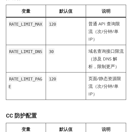
变量
默认值
说明
普通 API 查询限
RATE_LIMIT_MAX
120
流（次/分钟/单
IP）
域名查询接口限流
RATE_LIMIT_DNS
30
（涉及 DNS 解
析，限制更严）
页面/静态资源限
RATE_LIMIT_PAG
120
流（次/分钟/单
E
IP）
CC 防护配置
变量
默认值
说明