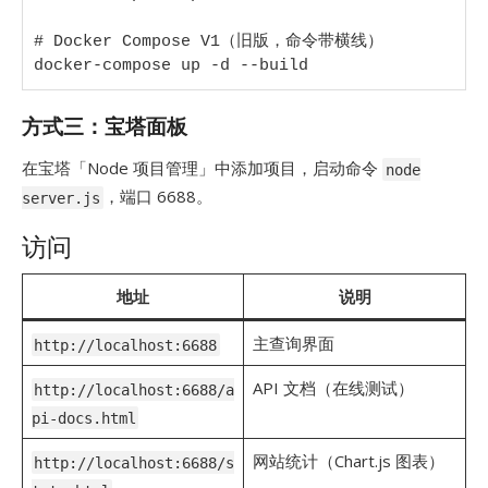
# Docker Compose V1（旧版，命令带横线）

docker-compose up -d --build
方式三：宝塔面板
在宝塔「Node 项目管理」中添加项目，启动命令
node
，端口 6688。
server.js
访问
地址
说明
主查询界面
http://localhost:6688
API 文档（在线测试）
http://localhost:6688/a
pi-docs.html
网站统计（Chart.js 图表）
http://localhost:6688/s