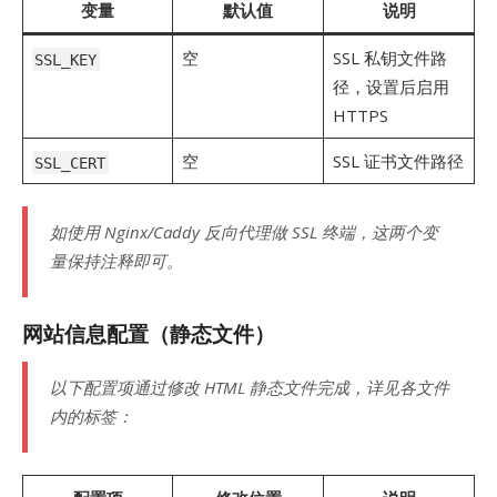
变量
默认值
说明
空
SSL 私钥文件路
SSL_KEY
径，设置后启用
HTTPS
空
SSL 证书文件路径
SSL_CERT
如使用 Nginx/Caddy 反向代理做 SSL 终端，这两个变
量保持注释即可。
网站信息配置（静态文件）
以下配置项通过修改 HTML 静态文件完成，详见各文件
内的标签：