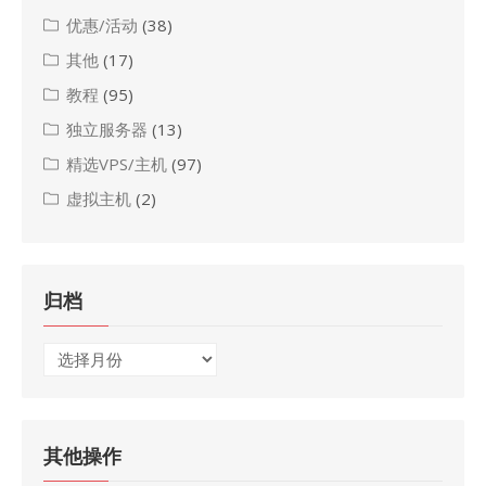
优惠/活动
(38)
其他
(17)
教程
(95)
独立服务器
(13)
精选VPS/主机
(97)
虚拟主机
(2)
归档
归
档
其他操作