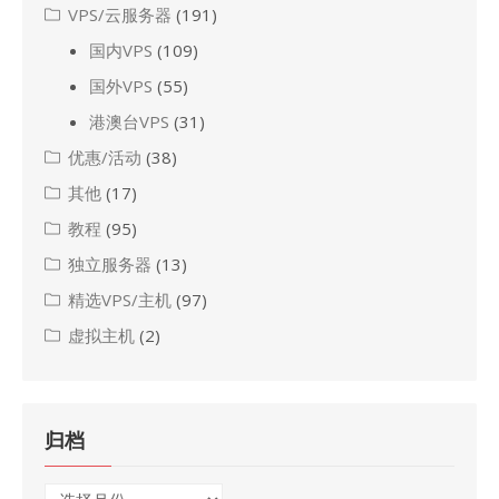
VPS/云服务器
(191)
国内VPS
(109)
国外VPS
(55)
港澳台VPS
(31)
优惠/活动
(38)
其他
(17)
教程
(95)
独立服务器
(13)
精选VPS/主机
(97)
虚拟主机
(2)
归档
归