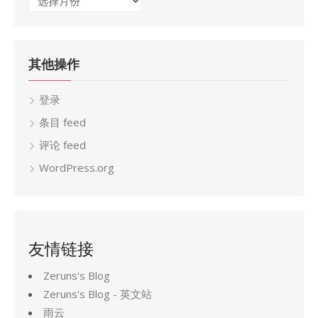
档
其他操作
登录
条目 feed
评论 feed
WordPress.org
友情链接
Zeruns's Blog
Zeruns's Blog - 英文站
雨云