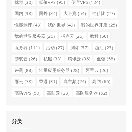
优惠
(30)
低价VPS
(95)
便宜VPS
(124)
国内
(38)
国外
(34)
大带宽
(54)
性价比
(27)
性能测评
(48)
我的世界
(49)
我的世界开服
(25)
我的世界服务器
(26)
指点云
(26)
教程
(50)
服务器
(111)
活动
(27)
测评
(37)
浙江
(23)
游戏云
(26)
私服
(33)
腾讯云
(36)
至强
(58)
评测
(88)
轻量应用服务器
(28)
阿里云
(26)
雨云
(78)
香港
(31)
高主频
(24)
高防
(66)
高防VPS
(50)
高防云
(28)
高防服务器
(62)
分类