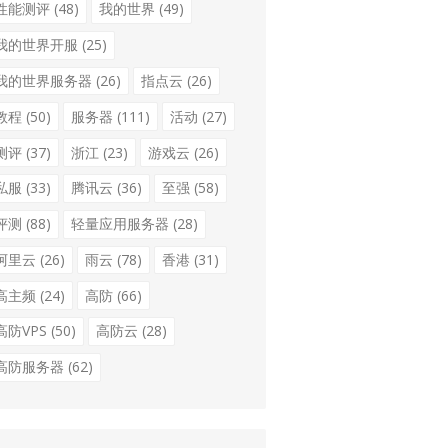
性能测评
(48)
我的世界
(49)
我的世界开服
(25)
我的世界服务器
(26)
指点云
(26)
教程
(50)
服务器
(111)
活动
(27)
测评
(37)
浙江
(23)
游戏云
(26)
私服
(33)
腾讯云
(36)
至强
(58)
评测
(88)
轻量应用服务器
(28)
阿里云
(26)
雨云
(78)
香港
(31)
高主频
(24)
高防
(66)
高防VPS
(50)
高防云
(28)
高防服务器
(62)