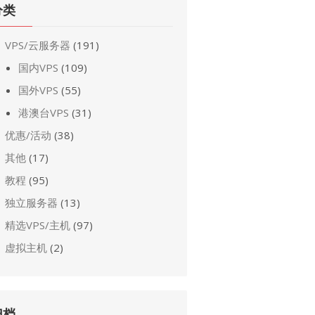
分类
VPS/云服务器
(191)
国内VPS
(109)
国外VPS
(55)
港澳台VPS
(31)
优惠/活动
(38)
其他
(17)
教程
(95)
独立服务器
(13)
精选VPS/主机
(97)
虚拟主机
(2)
归档