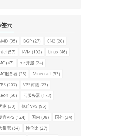
标签云
AMD
(35)
BGP
(27)
CN2
(28)
ntel
(57)
KVM
(102)
Linux
(46)
MC
(47)
mc开服
(24)
MC服务器
(23)
Minecraft
(53)
VPS
(207)
VPS评测
(23)
Xeon
(50)
云服务器
(173)
优惠
(30)
低价VPS
(95)
便宜VPS
(124)
国内
(38)
国外
(34)
大带宽
(54)
性价比
(27)