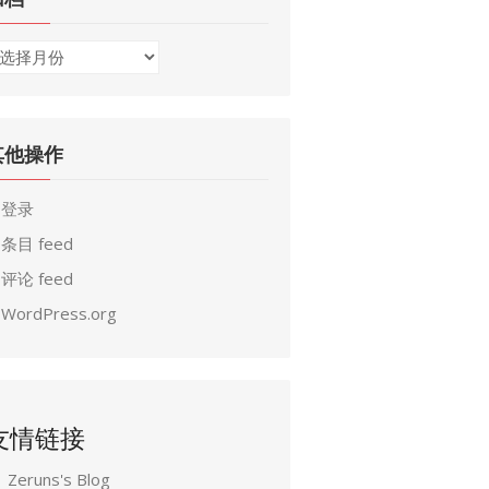
其他操作
登录
条目 feed
评论 feed
WordPress.org
友情链接
Zeruns's Blog