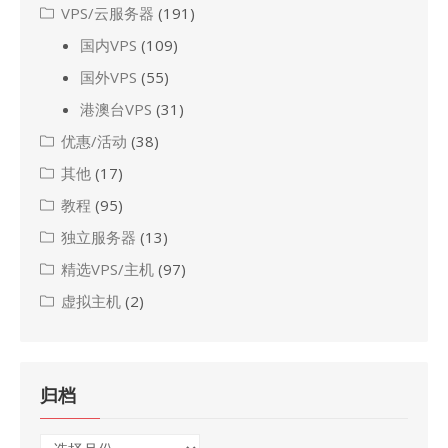
VPS/云服务器
(191)
国内VPS
(109)
国外VPS
(55)
港澳台VPS
(31)
优惠/活动
(38)
其他
(17)
教程
(95)
独立服务器
(13)
精选VPS/主机
(97)
虚拟主机
(2)
归档
归