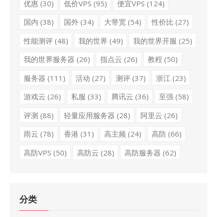
优惠
(30)
低价VPS
(95)
便宜VPS
(124)
国内
(38)
国外
(34)
大带宽
(54)
性价比
(27)
性能测评
(48)
我的世界
(49)
我的世界开服
(25)
我的世界服务器
(26)
指点云
(26)
教程
(50)
服务器
(111)
活动
(27)
测评
(37)
浙江
(23)
游戏云
(26)
私服
(33)
腾讯云
(36)
至强
(58)
评测
(88)
轻量应用服务器
(28)
阿里云
(26)
雨云
(78)
香港
(31)
高主频
(24)
高防
(66)
高防VPS
(50)
高防云
(28)
高防服务器
(62)
分类