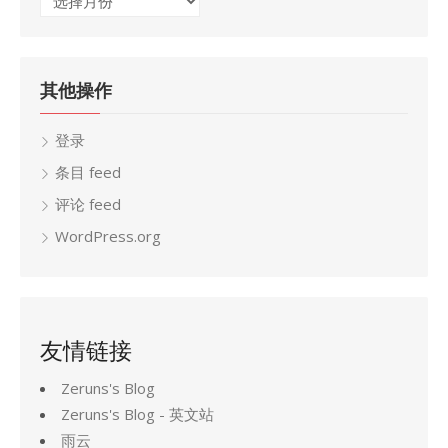
档
其他操作
登录
条目 feed
评论 feed
WordPress.org
友情链接
Zeruns's Blog
Zeruns's Blog - 英文站
雨云