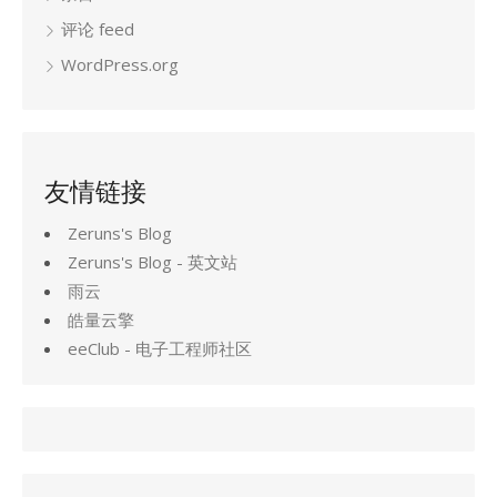
评论 feed
WordPress.org
友情链接
Zeruns's Blog
Zeruns's Blog - 英文站
雨云
皓量云擎
eeClub - 电子工程师社区