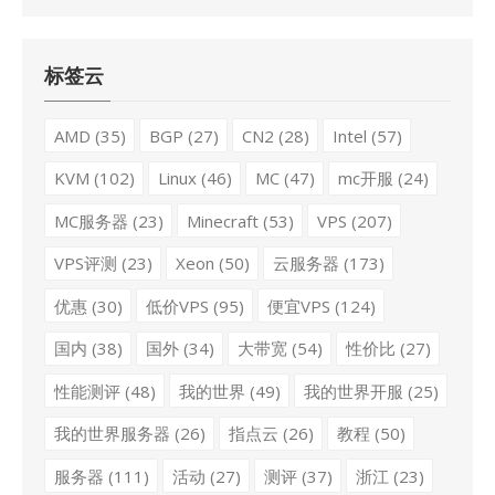
标签云
AMD
(35)
BGP
(27)
CN2
(28)
Intel
(57)
KVM
(102)
Linux
(46)
MC
(47)
mc开服
(24)
MC服务器
(23)
Minecraft
(53)
VPS
(207)
VPS评测
(23)
Xeon
(50)
云服务器
(173)
优惠
(30)
低价VPS
(95)
便宜VPS
(124)
国内
(38)
国外
(34)
大带宽
(54)
性价比
(27)
性能测评
(48)
我的世界
(49)
我的世界开服
(25)
我的世界服务器
(26)
指点云
(26)
教程
(50)
服务器
(111)
活动
(27)
测评
(37)
浙江
(23)