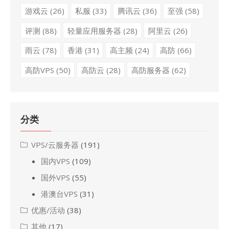
游戏云
(26)
私服
(33)
腾讯云
(36)
至强
(58)
评测
(88)
轻量应用服务器
(28)
阿里云
(26)
雨云
(78)
香港
(31)
高主频
(24)
高防
(66)
高防VPS
(50)
高防云
(28)
高防服务器
(62)
分类
VPS/云服务器
(191)
国内VPS
(109)
国外VPS
(55)
港澳台VPS
(31)
优惠/活动
(38)
其他
(17)