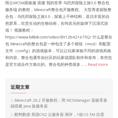
雨云MCSM面板服 搭建 我的世界 乌托邦探险之旅3.0 整合包
服务端 的教程，Minecraft整合包开服教程。 大型养老探险整
合包：乌托邦探险之旅3.0，探索上千种结构，造访丰富的自
然群系，欣赏生动的生物动画，在纯音乐的旋律下沉浸式游
戏！ 视频教程：
https://www.bilibili.com/video/BV12b421e75Q/ 什么是整合
包 Minecraft的整合包是一种包含了多个模组（mod）和配置
文件（config）的游戏版本，可以让玩家体验不同的游戏风格
和内容。整合包通常由社区的玩家或团队制作和发布，有些也
是官方或合作方推出的。整合包的种类很多，...
Read more
近期文章
Minecraft 26.2 开服教程：用 MCSManager 面板零基
础搭建 Java 版服务器
酷鸭数据 美国CN2 云服务器 测评，1核1G 5M 仅需