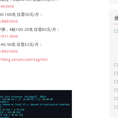
646.html
 100兆 仅需50元/月：
s/888.html
评测，4核10G 20兆 仅需85元/月：
s/911.html
4G 50兆 仅需32元/月：
s/883.html
://blog.zeruns.com/tag/mc/