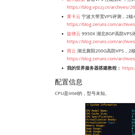
https://blog.vpszj.cn/archives/2
莱卡云
宁波大带宽VPS评测，2核4G
https://blog.zeruns.com/archive
旋律云
9950X 湖北BGP高防VPS
https://blog.zeruns.com/archive
雨云
湖北襄阳200G高防VPS，2核
https://blog.zeruns.com/archive
我的世界服务器搭建教程：
https
配置信息
CPU是Intel的，型号未知。