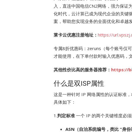
入，直连中国电信CN2网络，强力保证
化时代，云计算已成为现代企业的关键
案，帮助您实现业务的全面优化和卓越
莱卡云优惠注册地址：
https://url.vpszj
专属8折优惠码：zeruns（每个账号
才能使用，在下单付款时输入优惠码，
其他性价比高的服务器推荐：
https://
什么是双ISP属性
这是一种针对 IP 网络属性的认证标准，核心
具体如下：
1.
判定标准
一个 IP 的两个关键维度必
ASN（自治系统编号，类比 “身份