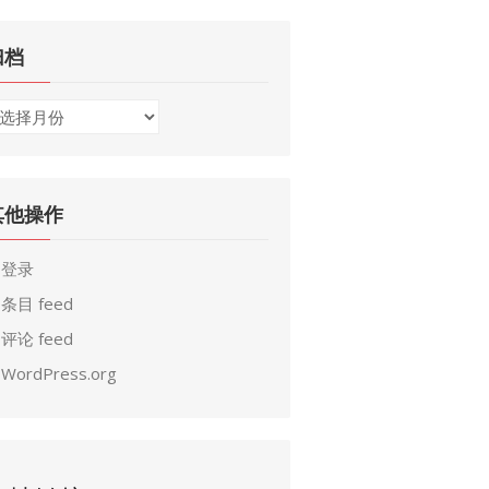
归档
其他操作
登录
条目 feed
评论 feed
WordPress.org