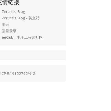
友情链接
Zeruns's Blog
Zeruns's Blog - 英文站
雨云
皓量云擎
eeClub - 电子工程师社区
ICP备19152792号-2