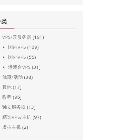
分类
VPS/云服务器
(191)
国内VPS
(109)
国外VPS
(55)
港澳台VPS
(31)
优惠/活动
(38)
其他
(17)
教程
(95)
独立服务器
(13)
精选VPS/主机
(97)
虚拟主机
(2)