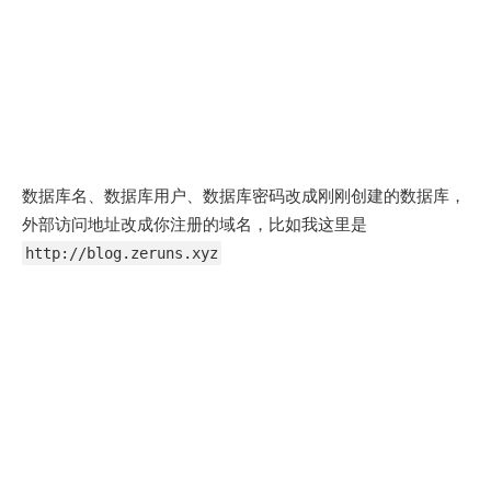
数据库名、数据库用户、数据库密码改成刚刚创建的数据库，
外部访问地址改成你注册的域名，比如我这里是
http://blog.zeruns.xyz