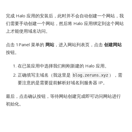
完成 Halo 应用的安装后，此时并不会自动创建一个网站，我
们需要手动创建一个网站，然后将 Halo 应用绑定到这个网站
上才能使用域名访问。
点击 1Panel 菜单的
网站
，进入网站列表页，点击
创建网站
按钮。
在已装应用中选择我们刚刚新建的 Halo 应用。
正确填写主域名（我这里是
），需
blog.zeruns.xyz
要注意的是需要提前解析好域名到服务器 IP。
最后，点击确认按钮，等待网站创建完成即可访问网站进行
初始化。