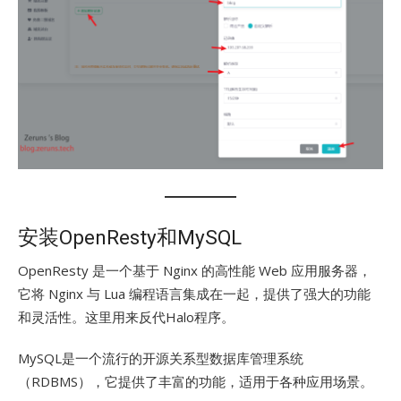
安装OpenResty和MySQL
OpenResty 是一个基于 Nginx 的高性能 Web 应用服务器，
它将 Nginx 与 Lua 编程语言集成在一起，提供了强大的功能
和灵活性。这里用来反代Halo程序。
MySQL是一个流行的开源关系型数据库管理系统
（RDBMS），它提供了丰富的功能，适用于各种应用场景。