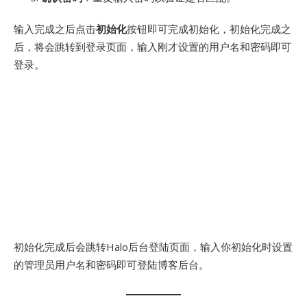
输入完成之后点击
初始化
按钮即可完成初始化，初始化完成之
后，将会跳转到登录页面，输入刚才设置的用户名和密码即可
登录。
初始化完成后会跳转Halo后台登陆页面，输入你初始化时设置
的管理员用户名和密码即可登陆博客后台。