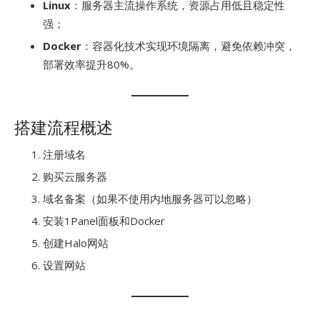
Linux
：服务器主流操作系统，资源占用低且稳定性
强；
Docker
：容器化技术实现环境隔离，避免依赖冲突，
部署效率提升80%。
搭建流程概述
注册域名
购买云服务器
域名备案（如果不使用内地服务器可以忽略）
安装1Panel面板和Docker
创建Halo网站
设置网站