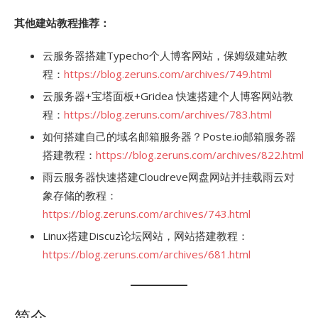
其他建站教程推荐：
云服务器搭建Typecho个人博客网站，保姆级建站教
程：
https://blog.zeruns.com/archives/749.html
云服务器+宝塔面板+Gridea 快速搭建个人博客网站教
程：
https://blog.zeruns.com/archives/783.html
如何搭建自己的域名邮箱服务器？Poste.io邮箱服务器
搭建教程：
https://blog.zeruns.com/archives/822.html
雨云服务器快速搭建Cloudreve网盘网站并挂载雨云对
象存储的教程：
https://blog.zeruns.com/archives/743.html
Linux搭建Discuz论坛网站，网站搭建教程：
https://blog.zeruns.com/archives/681.html
简介