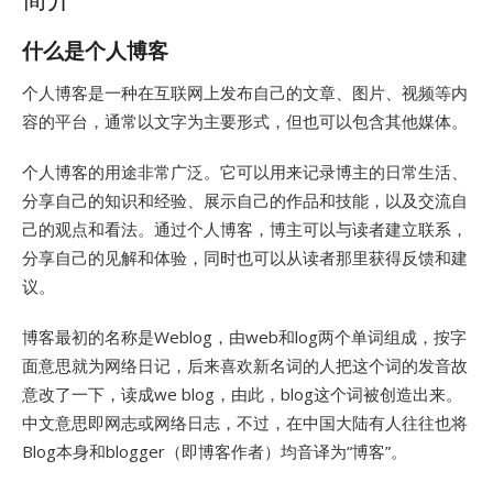
什么是个人博客
个人博客是一种在互联网上发布自己的文章、图片、视频等内
容的平台，通常以文字为主要形式，但也可以包含其他媒体。
个人博客的用途非常广泛。它可以用来记录博主的日常生活、
分享自己的知识和经验、展示自己的作品和技能，以及交流自
己的观点和看法。通过个人博客，博主可以与读者建立联系，
分享自己的见解和体验，同时也可以从读者那里获得反馈和建
议。
博客最初的名称是Weblog，由web和log两个单词组成，按字
面意思就为网络日记，后来喜欢新名词的人把这个词的发音故
意改了一下，读成we blog，由此，blog这个词被创造出来。
中文意思即网志或网络日志，不过，在中国大陆有人往往也将
Blog本身和blogger（即博客作者）均音译为“博客”。