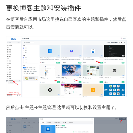
更换博客主题和安装插件
在博客后台应用市场这里挑选自己喜欢的主题和插件，然后点
击安装就可以。
然后点击 主题→主题管理 这里就可以切换和设置主题了。