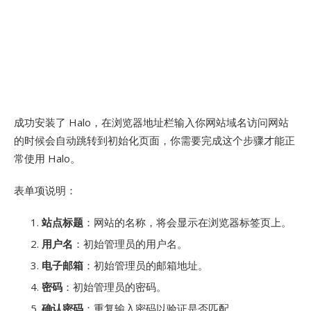
成功安装了 Halo，在浏览器地址栏输入你网站域名访问网站
的时候会自动跳转到初始化页面，你需要完成这个步骤才能正
常使用 Halo。
表单项说明：
站点标题
：网站的名称，将会显示在浏览器标签页上。
用户名
：初始管理员的用户名。
电子邮箱
：初始管理员的邮箱地址。
密码
：初始管理员的密码。
确认密码
：重复输入密码以验证是否匹配。