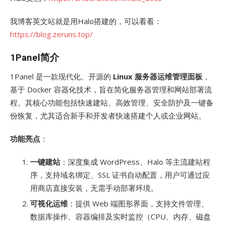
我博客英文站就是用Halo搭建的，可以看看：
https://blog.zeruns.top/
1Panel简介
1Panel 是一款现代化、开源的
Linux 服务器运维管理面板
，
基于 Docker 容器化技术，旨在简化服务器管理和网站部署流
程。其核心功能包括快速建站、高效管理、安全防护及一键备
份恢复，尤其适合新手和开发者快速搭建个人或企业网站。
功能亮点
：
一键建站
：深度集成 WordPress、Halo 等主流建站程
序，支持域名绑定、SSL 证书自动配置，用户可通过应
用商店直接安装，无需手动部署环境。
可视化运维
：提供 Web 端图形界面，支持文件管理、
数据库操作、容器编排及实时监控（CPU、内存、磁盘