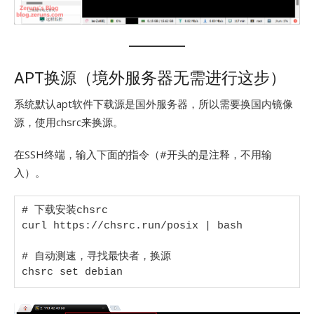
APT换源（境外服务器无需进行这步）
系统默认apt软件下载源是国外服务器，所以需要换国内镜像
源，使用chsrc来换源。
在SSH终端，输入下面的指令（#开头的是注释，不用输
入）。
# 下载安装chsrc

curl https://chsrc.run/posix | bash

# 自动测速，寻找最快者，换源

chsrc set debian