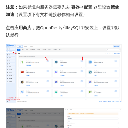
注意：
如果是境内服务器需要先去
容器
→
配置
这里设置
镜像
加速
（设置项下有文档链接教你如何设置）
点击
应用商店
，把OpenResty和MySQL都安装上，设置都默
认就行。