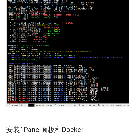
安装1Panel面板和Docker