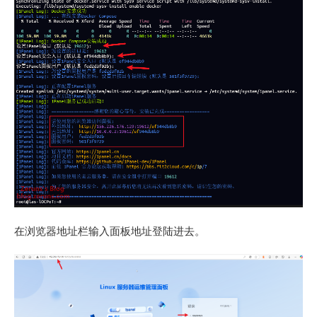
在浏览器地址栏输入面板地址登陆进去。