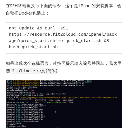
在SSH终端里执行下面的命令，这个是1Panel的安装脚本，会
自动把Docker也装上：
apt update && curl -sSL 
https://resource.fit2cloud.com/1panel/pack
age/quick_start.sh -o quick_start.sh && 
bash quick_start.sh
如果出现这个选择语言，就按照提示输入编号并回车，我这里
选
2. Chinese 中文(简体)