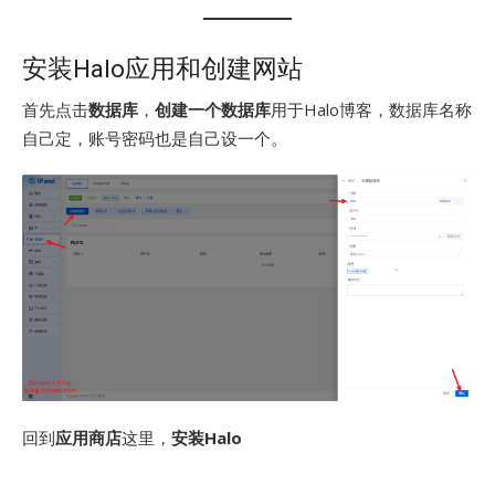
安装Halo应用和创建网站
首先点击
数据库
，
创建一个数据库
用于Halo博客，数据库名称
自己定，账号密码也是自己设一个。
回到
应用商店
这里，
安装Halo