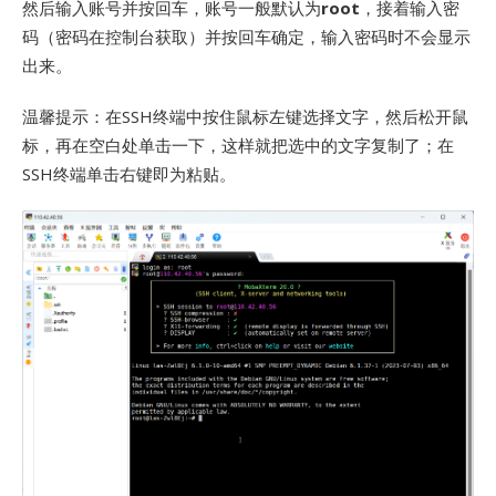
然后输入账号并按回车，账号一般默认为
root
，接着输入密
码（密码在控制台获取）并按回车确定，输入密码时不会显示
出来。
温馨提示：在SSH终端中按住鼠标左键选择文字，然后松开鼠
标，再在空白处单击一下，这样就把选中的文字复制了；在
SSH终端单击右键即为粘贴。