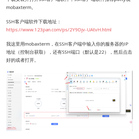
mobaxterm。
SSH客户端软件下载地址：
https://www.123pan.com/ps/2Y9Djv-UAtvH.html
我这里用mobaxterm，在SSH客户端中输入你的服务器的IP
地址（控制台获取），还有SSH端口（默认是22），然后点击
好的或者打开。