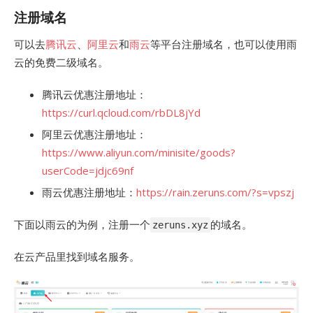
注册域名
可以去
腾讯云
、
阿里云
和
雨云
等平台注册域名，也可以使用雨
云的免费二级域名。
腾讯云优惠注册地址：
https://curl.qcloud.com/rbDL8jYd
阿里云优惠注册地址：
https://www.aliyun.com/minisite/goods?
userCode=jdjc69nf
雨云优惠注册地址：
https://rain.zeruns.com/?s=vpszj
下面以雨云的为例，注册一个
的域名。
zeruns.xyz
在云产品里找到域名服务。