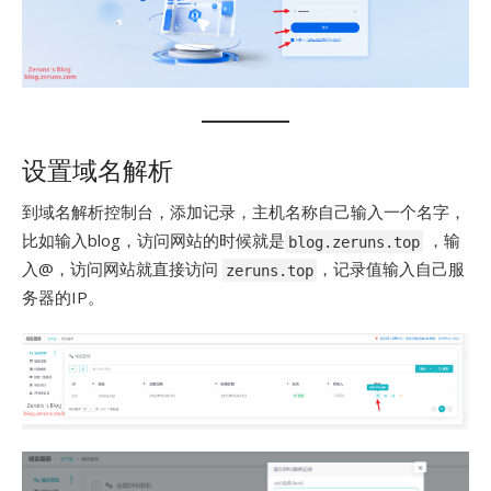
设置域名解析
到域名解析控制台，添加记录，主机名称自己输入一个名字，
比如输入blog，访问网站的时候就是
，输
blog.zeruns.top
入@，访问网站就直接访问
，记录值输入自己服
zeruns.top
务器的IP。