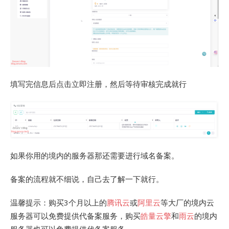
填写完信息后点击立即注册，然后等待审核完成就行
如果你用的境内的服务器那还需要进行域名备案。
备案的流程就不细说，自己去了解一下就行。
温馨提示：购买3个月以上的
腾讯云
或
阿里云
等大厂的境内云
服务器可以免费提供代备案服务，购买
皓量云擎
和
雨云
的境内