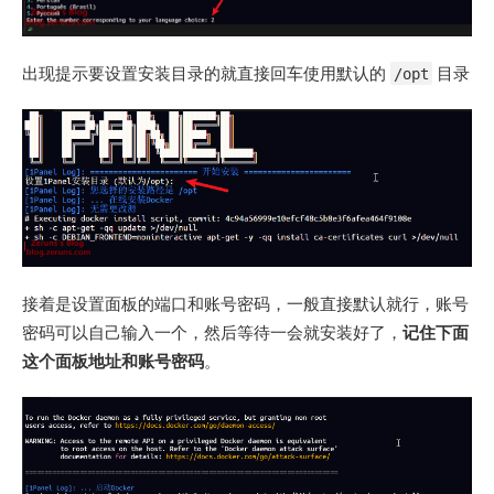
出现提示要设置安装目录的就直接回车使用默认的
目录
/opt
接着是设置面板的端口和账号密码，一般直接默认就行，账号
密码可以自己输入一个，然后等待一会就安装好了，
记住下面
这个面板地址和账号密码
。