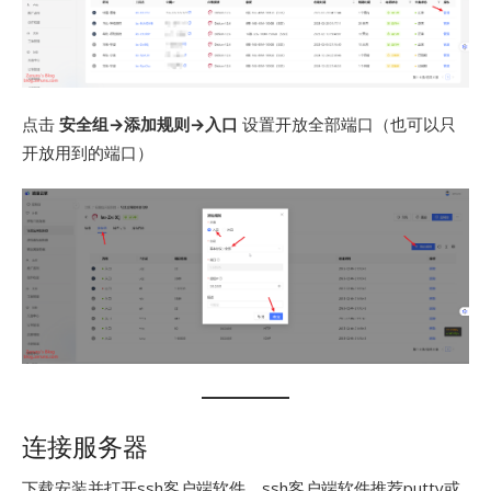
点击
安全组→添加规则→入口
设置开放全部端口（也可以只
开放用到的端口）
连接服务器
下载安装并打开ssh客户端软件，ssh客户端软件推荐putty或