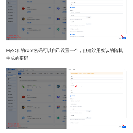
MySQL的root密码可以自己设置一个，但建议用默认的随机
生成的密码