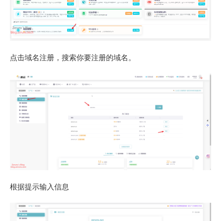
点击域名注册，搜索你要注册的域名。
根据提示输入信息