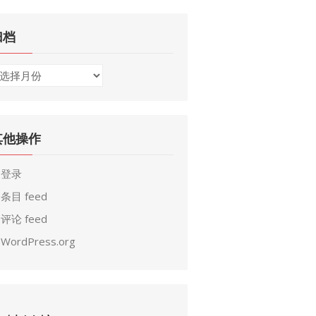
归档
其他操作
登录
条目 feed
评论 feed
WordPress.org