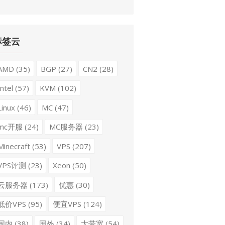
标签云
AMD
(35)
BGP
(27)
CN2
(28)
Intel
(57)
KVM
(102)
Linux
(46)
MC
(47)
mc开服
(24)
MC服务器
(23)
Minecraft
(53)
VPS
(207)
VPS评测
(23)
Xeon
(50)
云服务器
(173)
优惠
(30)
低价VPS
(95)
便宜VPS
(124)
国内
(38)
国外
(34)
大带宽
(54)