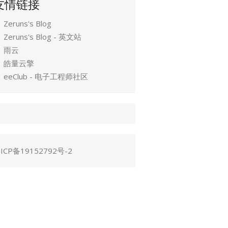
友情链接
Zeruns's Blog
Zeruns's Blog - 英文站
雨云
皓量云擎
eeClub - 电子工程师社区
ICP备19152792号-2