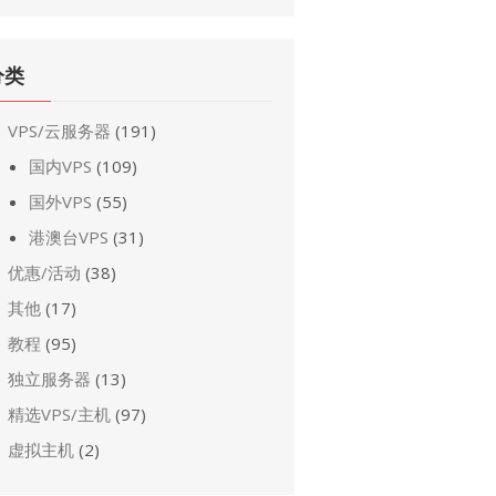
分类
VPS/云服务器
(191)
国内VPS
(109)
国外VPS
(55)
港澳台VPS
(31)
优惠/活动
(38)
其他
(17)
教程
(95)
独立服务器
(13)
精选VPS/主机
(97)
虚拟主机
(2)