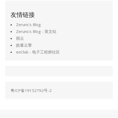
友情链接
Zeruns's Blog
Zeruns's Blog - 英文站
雨云
皓量云擎
eeClub - 电子工程师社区
粤ICP备19152792号-2