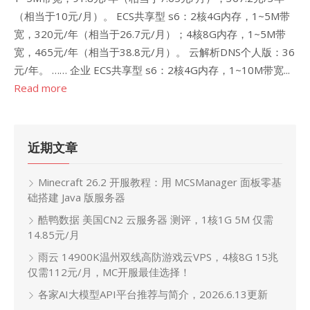
（相当于10元/月）。 ECS共享型 s6：2核4G内存，1~5M带
宽，320元/年（相当于26.7元/月）；4核8G内存，1~5M带
宽，465元/年（相当于38.8元/月）。 云解析DNS个人版：36
元/年。 …… 企业 ECS共享型 s6：2核4G内存，1~10M带宽...
Read more
近期文章
Minecraft 26.2 开服教程：用 MCSManager 面板零基
础搭建 Java 版服务器
酷鸭数据 美国CN2 云服务器 测评，1核1G 5M 仅需
14.85元/月
雨云 14900K温州双线高防游戏云VPS，4核8G 15兆
仅需112元/月，MC开服最佳选择！
各家AI大模型API平台推荐与简介，2026.6.13更新