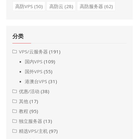
高防VPS
(50)
高防云
(28)
高防服务器
(62)
分类
VPS/云服务器
(191)
国内VPS
(109)
国外VPS
(55)
港澳台VPS
(31)
优惠/活动
(38)
其他
(17)
教程
(95)
独立服务器
(13)
精选VPS/主机
(97)