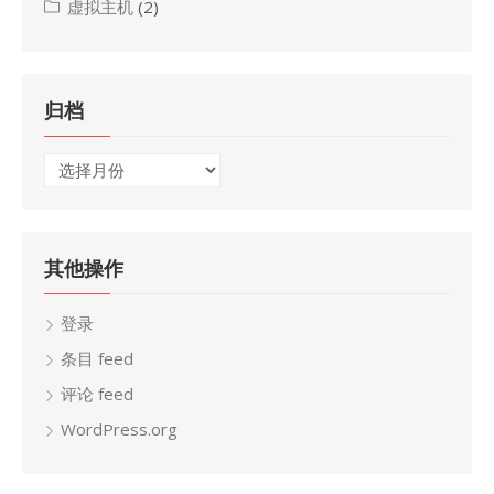
虚拟主机
(2)
归档
归
档
其他操作
登录
条目 feed
评论 feed
WordPress.org