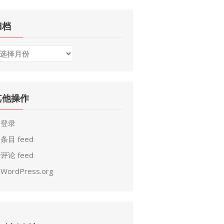
归档
其他操作
登录
条目 feed
评论 feed
WordPress.org