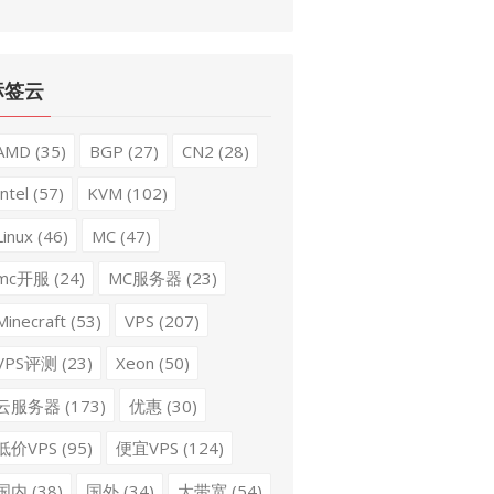
标签云
AMD
(35)
BGP
(27)
CN2
(28)
Intel
(57)
KVM
(102)
Linux
(46)
MC
(47)
mc开服
(24)
MC服务器
(23)
Minecraft
(53)
VPS
(207)
VPS评测
(23)
Xeon
(50)
云服务器
(173)
优惠
(30)
低价VPS
(95)
便宜VPS
(124)
国内
(38)
国外
(34)
大带宽
(54)