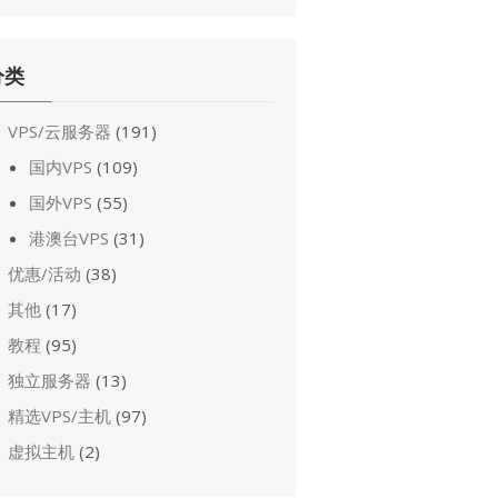
分类
VPS/云服务器
(191)
国内VPS
(109)
国外VPS
(55)
港澳台VPS
(31)
优惠/活动
(38)
其他
(17)
教程
(95)
独立服务器
(13)
精选VPS/主机
(97)
虚拟主机
(2)