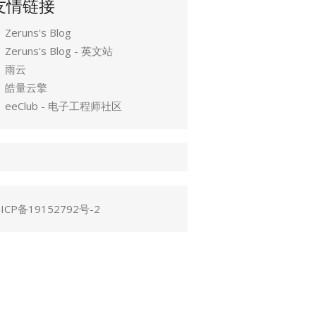
友情链接
Zeruns's Blog
Zeruns's Blog - 英文站
雨云
皓量云擎
eeClub - 电子工程师社区
ICP备19152792号-2