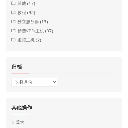
其他
(17)
教程
(95)
独立服务器
(13)
精选VPS/主机
(97)
虚拟主机
(2)
归档
归
档
其他操作
登录