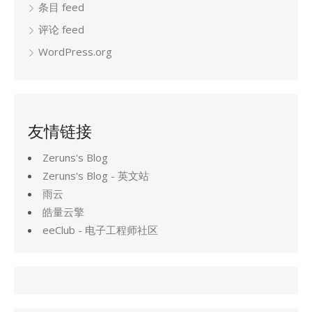
条目 feed
评论 feed
WordPress.org
友情链接
Zeruns's Blog
Zeruns's Blog - 英文站
雨云
皓量云擎
eeClub - 电子工程师社区