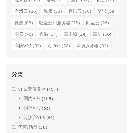
游戏云
(26)
私服
(33)
腾讯云
(36)
至强
(58)
评测
(88)
轻量应用服务器
(28)
阿里云
(26)
雨云
(78)
香港
(31)
高主频
(24)
高防
(66)
高防VPS
(50)
高防云
(28)
高防服务器
(62)
分类
VPS/云服务器
(191)
国内VPS
(109)
国外VPS
(55)
港澳台VPS
(31)
优惠/活动
(38)