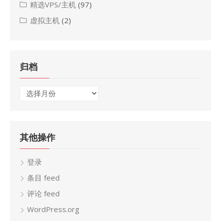
精选VPS/主机
(97)
虚拟主机
(2)
归档
归
档
其他操作
登录
条目 feed
评论 feed
WordPress.org