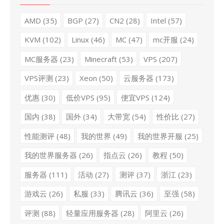
AMD
(35)
BGP
(27)
CN2
(28)
Intel
(57)
KVM
(102)
Linux
(46)
MC
(47)
mc开服
(24)
MC服务器
(23)
Minecraft
(53)
VPS
(207)
VPS评测
(23)
Xeon
(50)
云服务器
(173)
优惠
(30)
低价VPS
(95)
便宜VPS
(124)
国内
(38)
国外
(34)
大带宽
(54)
性价比
(27)
性能测评
(48)
我的世界
(49)
我的世界开服
(25)
我的世界服务器
(26)
指点云
(26)
教程
(50)
服务器
(111)
活动
(27)
测评
(37)
浙江
(23)
游戏云
(26)
私服
(33)
腾讯云
(36)
至强
(58)
评测
(88)
轻量应用服务器
(28)
阿里云
(26)