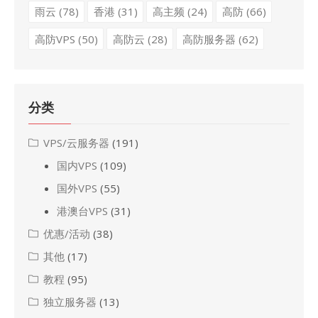
雨云
(78)
香港
(31)
高主频
(24)
高防
(66)
高防VPS
(50)
高防云
(28)
高防服务器
(62)
分类
VPS/云服务器
(191)
国内VPS
(109)
国外VPS
(55)
港澳台VPS
(31)
优惠/活动
(38)
其他
(17)
教程
(95)
独立服务器
(13)