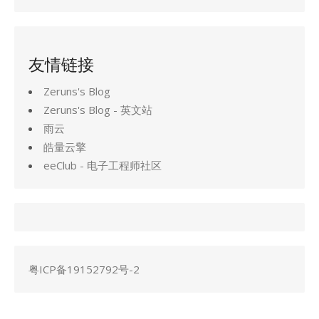
友情链接
Zeruns's Blog
Zeruns's Blog - 英文站
雨云
皓量云擎
eeClub - 电子工程师社区
粤ICP备19152792号-2